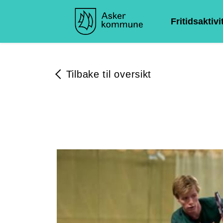
Fritidsaktivi
Tilbake til oversikt