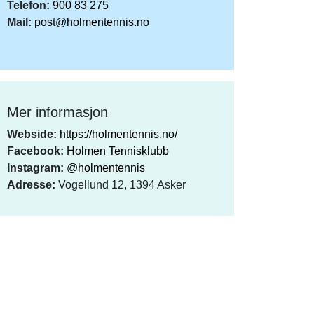
Telefon:
900 83 275
Mail:
post@holmentennis.no
Mer informasjon
Webside:
https://holmentennis.no/
Facebook:
Holmen Tennisklubb
Instagram:
@holmentennis
Adresse:
Vogellund 12, 1394 Asker