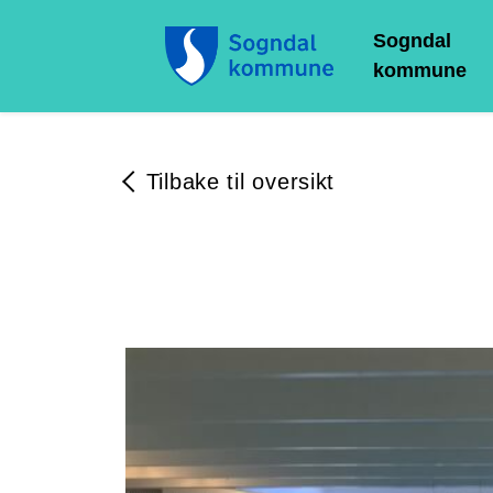
Sogndal
kommune
Tilbake til oversikt