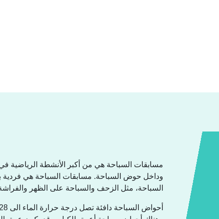
مسابقات السباحة هي من أكبر الأنشطة الرياضية في
وداخل حوض السباحة. مسابقات السباحة هي فردية ب
السباحة، مثل الزحف والسباحة على الظهر والفراش.