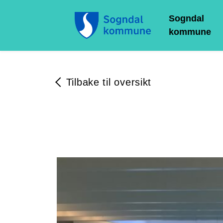
Sogndal
kommune
Tilbake til oversikt