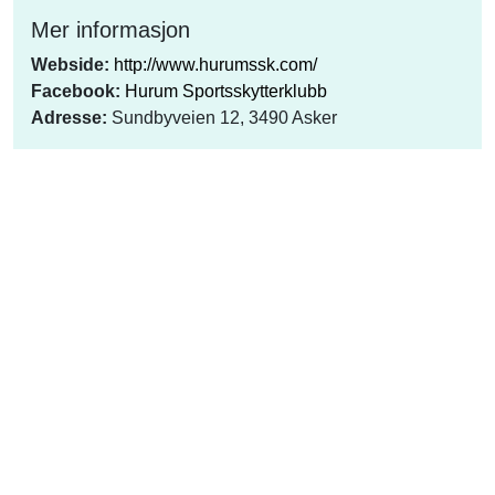
Mer informasjon
Webside:
http://www.hurumssk.com/
Facebook:
Hurum Sportsskytterklubb
Adresse:
Sundbyveien 12, 3490 Asker