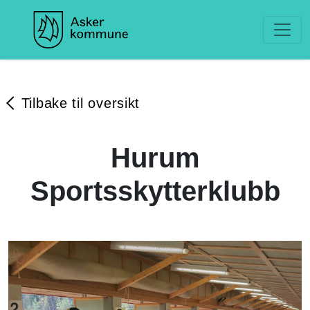
Tilbake til oversikt
Hurum
Sportsskytterklubb