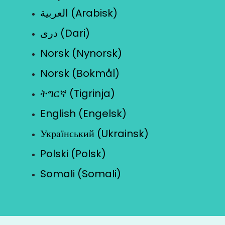
العربية (Arabisk)
دری (Dari)
Norsk (Nynorsk)
Norsk (Bokmål)
ትግርኛ (Tigrinja)
English (Engelsk)
Український (Ukrainsk)
Polski (Polsk)
Somali (Somali)