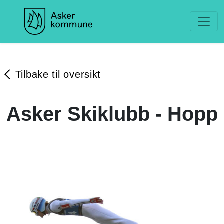
Tilbake til oversikt
Asker Skiklubb - Hopp