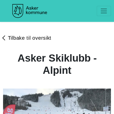
Tilbake til oversikt
Asker Skiklubb -
Alpint