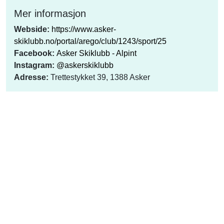
Mer informasjon
Webside:
https://www.asker-
skiklubb.no/portal/arego/club/1243/sport/25
Facebook:
Asker Skiklubb - Alpint
Instagram:
@askerskiklubb
Adresse:
Trettestykket 39, 1388 Asker