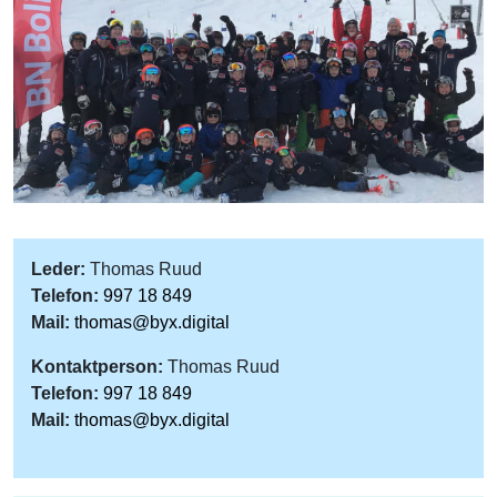
Leder:
Thomas Ruud
Telefon:
997 18 849
Mail:
thomas@byx.digital
Kontaktperson:
Thomas Ruud
Telefon:
997 18 849
Mail:
thomas@byx.digital