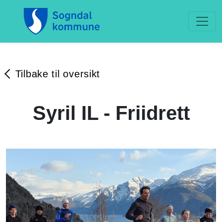
Tilbake til oversikt
Syril IL - Friidrett