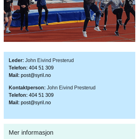
Leder:
John Eivind Presterud
Telefon:
404 51 309
Mail:
post@syril.no
Kontaktperson:
John Eivind Presterud
Telefon:
404 51 309
Mail:
post@syril.no
Mer informasjon