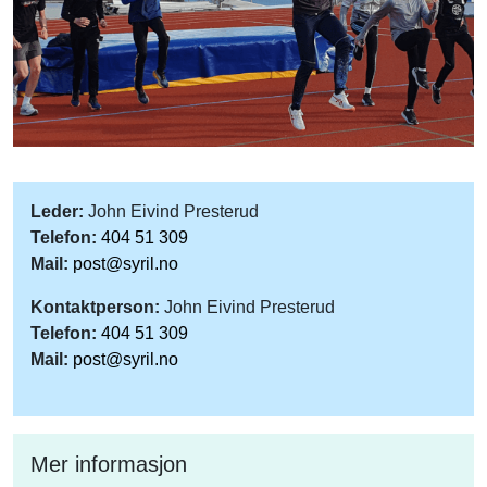
Leder:
John Eivind Presterud
Telefon:
404 51 309
Mail:
post@syril.no
Kontaktperson:
John Eivind Presterud
Telefon:
404 51 309
Mail:
post@syril.no
Mer informasjon