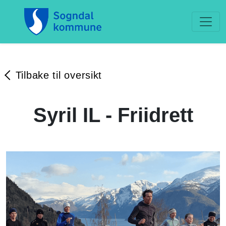
Tilbake til oversikt
Syril IL - Friidrett