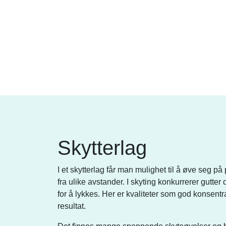
Skytterlag
I et skytterlag får man mulighet til å øve seg på
fra ulike avstander. I skyting konkurrerer gutter
for å lykkes. Her er kvaliteter som god konsentr
resultat.