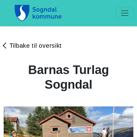
Tilbake til oversikt
Barnas Turlag
Sogndal