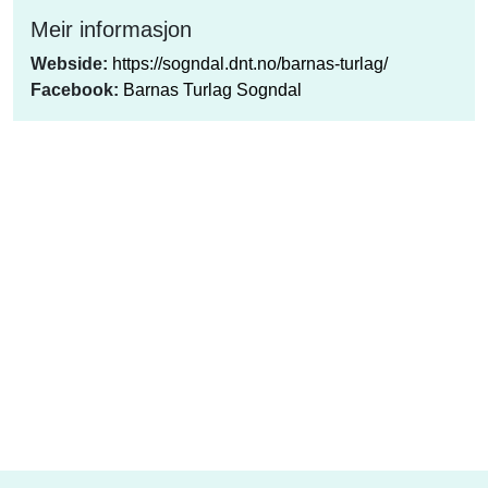
Meir informasjon
Webside:
https://sogndal.dnt.no/barnas-turlag/
Facebook:
Barnas Turlag Sogndal