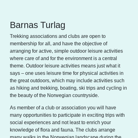
Barnas Turlag
Trekking associations and clubs are open to
membership for all, and have the objective of
arranging for active, simple outdoor leisure activities
where care of and for the environment is a central
theme. Outdoor leisure activities means just what it
says – one uses leisure time for physical activities in
the great outdoors, which may include activities such
as hiking and trekking, boating, ski trips and cycling in
the beauty of the Norwegian countryside.
As member of a club or association you will have
many opportunities to participate in exciting trips with
social experiences and not least to enrich your
knowledge of flora and fauna. The clubs arrange
many walks in the Norwegian landscape during the