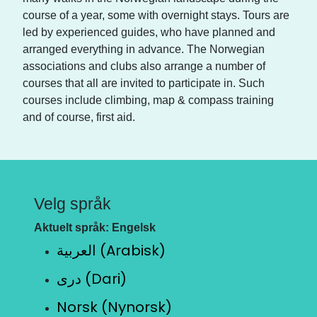
course of a year, some with overnight stays. Tours are
led by experienced guides, who have planned and
arranged everything in advance. The Norwegian
associations and clubs also arrange a number of
courses that all are invited to participate in. Such
courses include climbing, map & compass training
and of course, first aid.
Velg språk
Aktuelt språk: Engelsk
العربية (Arabisk)
دری (Dari)
Norsk (Nynorsk)