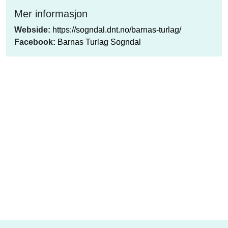
Mer informasjon
Webside:
https://sogndal.dnt.no/barnas-turlag/
Facebook:
Barnas Turlag Sogndal