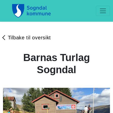
Tilbake til oversikt
Barnas Turlag
Sogndal