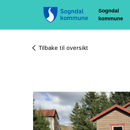
Sogndal
kommune
Tilbake til oversikt