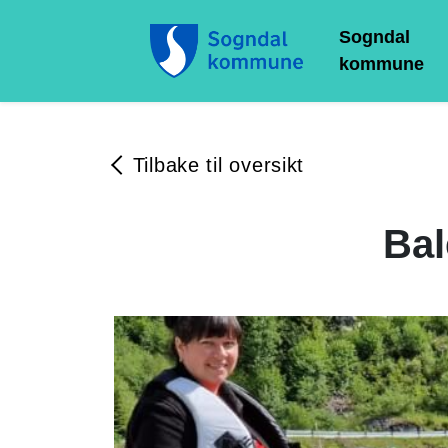
Sogndal
kommune
Tilbake til oversikt
Bal