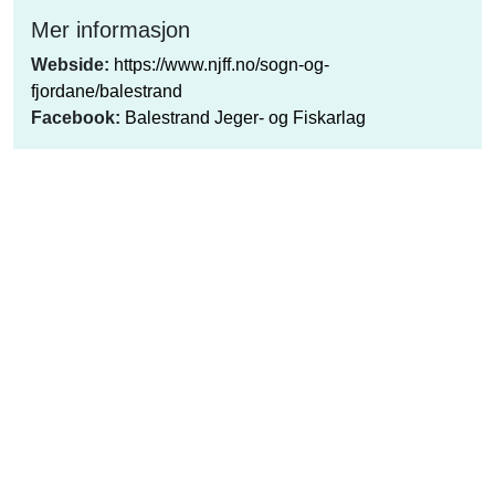
Mer informasjon
Webside:
https://www.njff.no/sogn-og-
fjordane/balestrand
Facebook:
Balestrand Jeger- og Fiskarlag