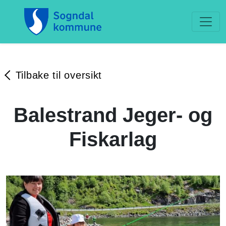
Tilbake til oversikt
Balestrand Jeger- og
Fiskarlag