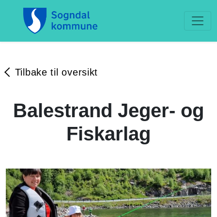
Tilbake til oversikt
Balestrand Jeger- og
Fiskarlag