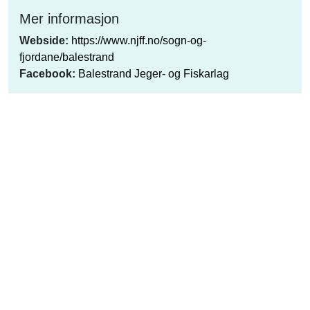
Mer informasjon
Webside:
https://www.njff.no/sogn-og-
fjordane/balestrand
Facebook:
Balestrand Jeger- og Fiskarlag