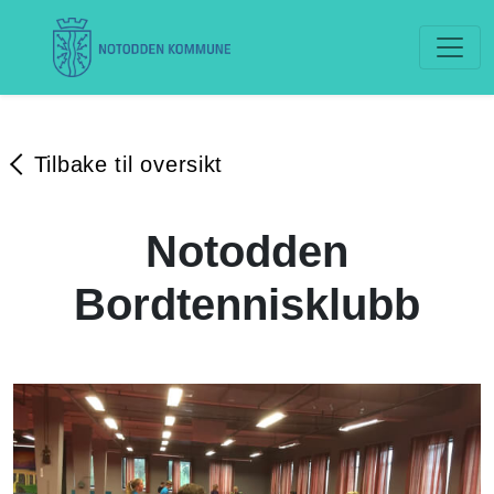
Tilbake til oversikt
Notodden
Bordtennisklubb