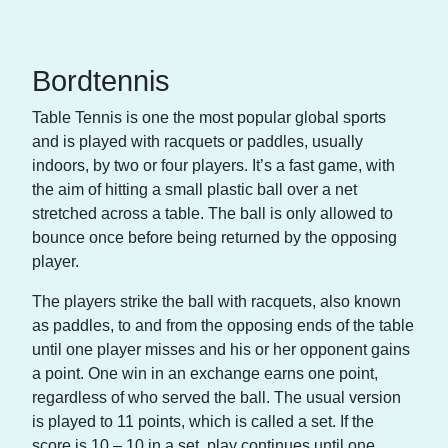
Bordtennis
Table Tennis is one the most popular global sports
and is played with racquets or paddles, usually
indoors, by two or four players. It’s a fast game, with
the aim of hitting a small plastic ball over a net
stretched across a table. The ball is only allowed to
bounce once before being returned by the opposing
player.
The players strike the ball with racquets, also known
as paddles, to and from the opposing ends of the table
until one player misses and his or her opponent gains
a point. One win in an exchange earns one point,
regardless of who served the ball. The usual version
is played to 11 points, which is called a set. If the
score is 10 – 10 in a set, play continues until one