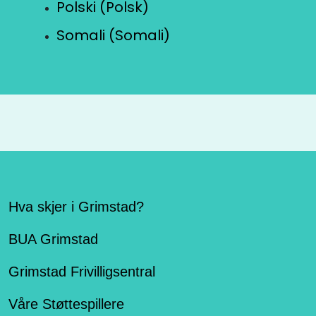
Polski (Polsk)
Somali (Somali)
Hva skjer i Grimstad?
BUA Grimstad
Grimstad Frivilligsentral
Våre Støttespillere