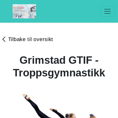
Tilbake til oversikt
Grimstad GTIF -
Troppsgymnastikk