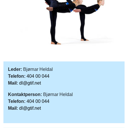
Leder:
Bjørnar Heldal
Telefon:
404 00 044
Mail:
dl@gtif.net
Kontaktperson:
Bjørnar Heldal
Telefon:
404 00 044
Mail:
dl@gtif.net