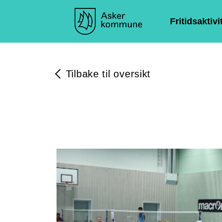
Fritidsaktivi
Tilbake til oversikt