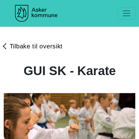
Tilbake til oversikt
GUI SK - Karate