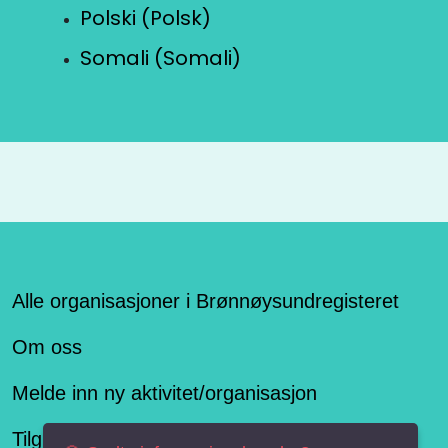
Polski (Polsk)
Somali (Somali)
Alle organisasjoner i Brønnøysundregisteret
Om oss
Melde inn ny aktivitet/organisasjon
Tilgjengelighetserklæring