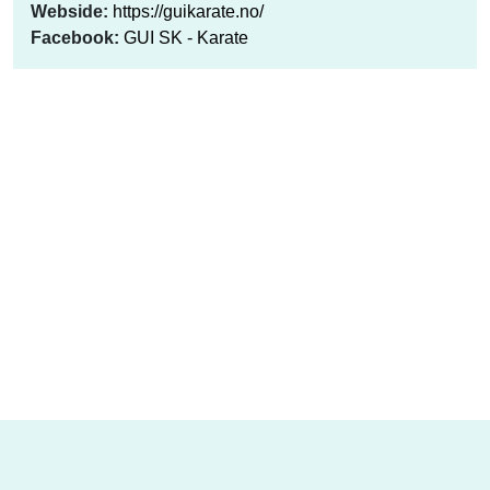
Webside:
https://guikarate.no/
Facebook:
GUI SK - Karate