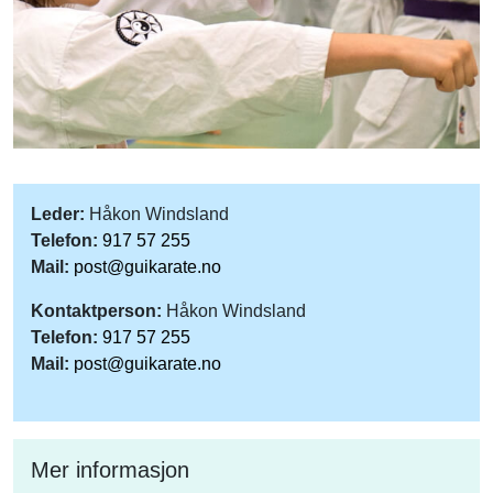
Leder:
Håkon Windsland
Telefon:
917 57 255
Mail:
post@guikarate.no
Kontaktperson:
Håkon Windsland
Telefon:
917 57 255
Mail:
post@guikarate.no
Mer informasjon