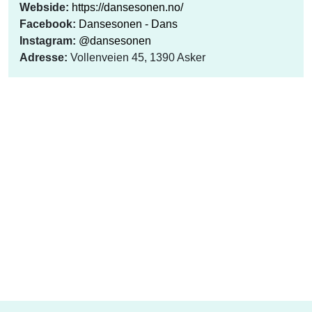
Webside:
https://dansesonen.no/
Facebook:
Dansesonen - Dans
Instagram:
@dansesonen
Adresse:
Vollenveien 45, 1390 Asker