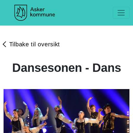
Tilbake til oversikt
Dansesonen - Dans