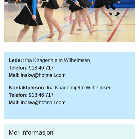
Leder:
Ina Knagenhjelm Wilhelmsen
Telefon:
918 46 717
Mail:
inakw@hotmail.com
Kontaktperson:
Ina Knagenhjelm Wilhelmsen
Telefon:
918 46 717
Mail:
inakw@hotmail.com
Mer informasjon