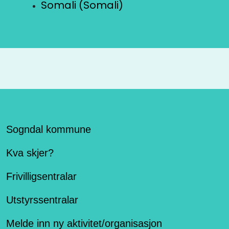
Somali (Somali)
Sogndal kommune
Kva skjer?
Frivilligsentralar
Utstyrssentralar
Melde inn ny aktivitet/organisasjon