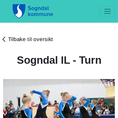
Tilbake til oversikt
Sogndal IL - Turn