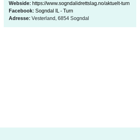
Webside:
https://www.sogndalidrettslag.no/aktuelt-turn
Facebook:
Sogndal IL - Turn
Adresse:
Vesterland, 6854 Sogndal