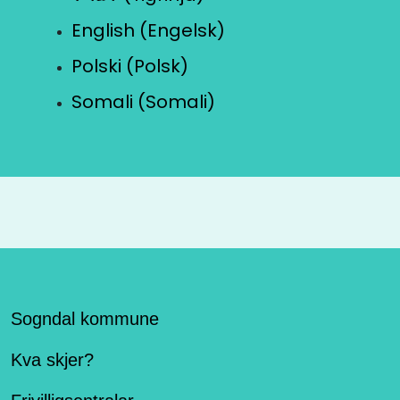
English (Engelsk)
Polski (Polsk)
Somali (Somali)
Sogndal kommune
Kva skjer?