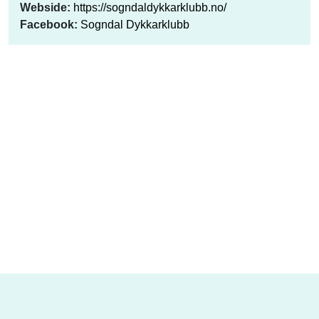
Webside:
https://sogndaldykkarklubb.no/
Facebook:
Sogndal Dykkarklubb