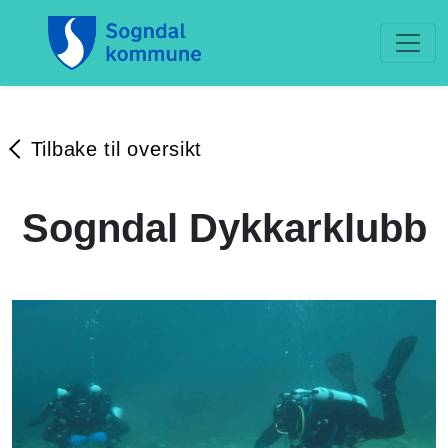
Tilbake til oversikt
Sogndal Dykkarklubb