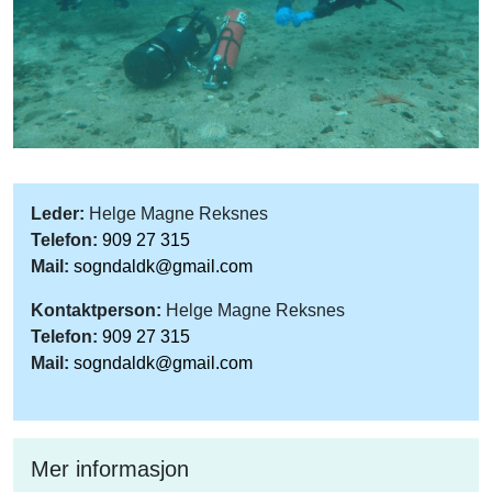
Leder:
Helge Magne Reksnes
Telefon:
909 27 315
Mail:
sogndaldk@gmail.com
Kontaktperson:
Helge Magne Reksnes
Telefon:
909 27 315
Mail:
sogndaldk@gmail.com
Mer informasjon