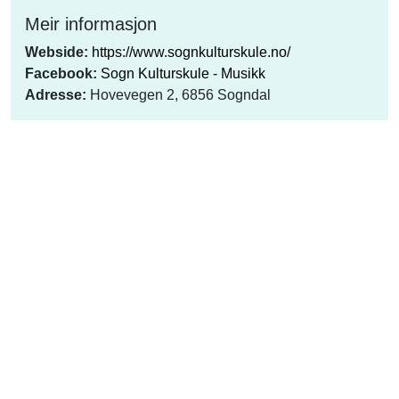
Meir informasjon
Webside:
https://www.sognkulturskule.no/
Facebook:
Sogn Kulturskule - Musikk
Adresse:
Hovevegen 2, 6856 Sogndal