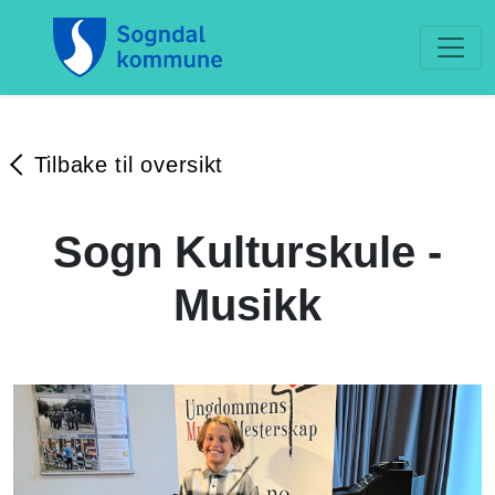
Tilbake til oversikt
Sogn Kulturskule -
Musikk