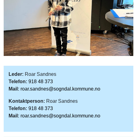
Leder:
Roar Sandnes
Telefon:
918 48 373
Mail:
roar.sandnes@sogndal.kommune.no
Kontaktperson:
Roar Sandnes
Telefon:
918 48 373
Mail:
roar.sandnes@sogndal.kommune.no