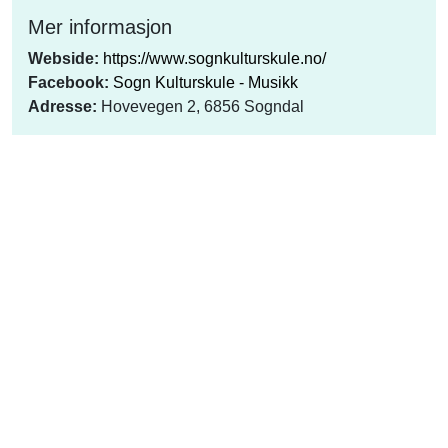
Mer informasjon
Webside:
https://www.sognkulturskule.no/
Facebook:
Sogn Kulturskule - Musikk
Adresse:
Hovevegen 2, 6856 Sogndal