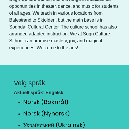
opportunities in theater, dance, and music for students
of all ages. We teach in various locations from
Balestrand to Skjolden, but the main base is in
Sogndal Cultural Center. The culture school has also
arranged adapted instruction. We at Sogn Culture
School can promise mastery, joy, and magical
experiences. Welcome to the arts!
Velg språk
Aktuelt språk: Engelsk
Norsk (Bokmål)
Norsk (Nynorsk)
Український (Ukrainsk)