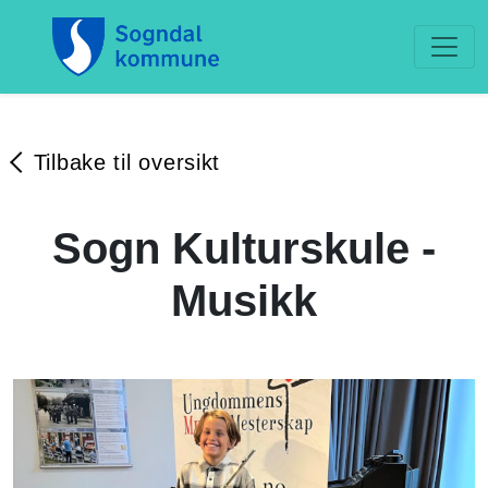
Tilbake til oversikt
Sogn Kulturskule -
Musikk