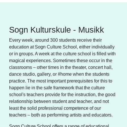
Sogn Kulturskule - Musikk
Every week, around 300 students receive their
education at Sogn Culture School, either individually
or in groups. A week at the culture school is filled with
magical experiences. Sometimes these occur in the
classrooms – other times in the theater, concert hall,
dance studio, gallery, or #home when the students
practice. The most important prerequisites for this to
happen lie in the safe framework that the culture
school's teachers provide for the instruction, the good
relationship between student and teacher, and not
least the solid professional competence of our
teachers – both as performing artists and educators.
Sogn Culture School offers a range of educational