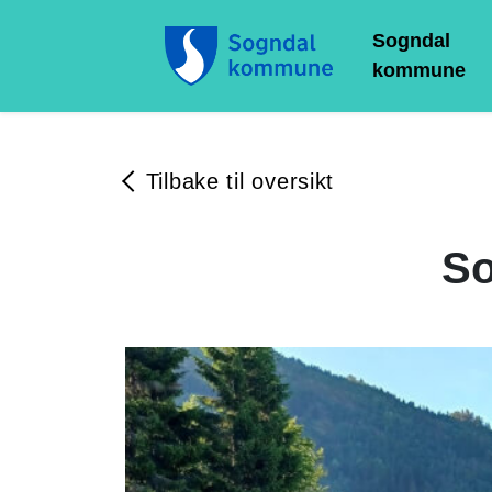
Sogndal
kommune
Tilbake til oversikt
So