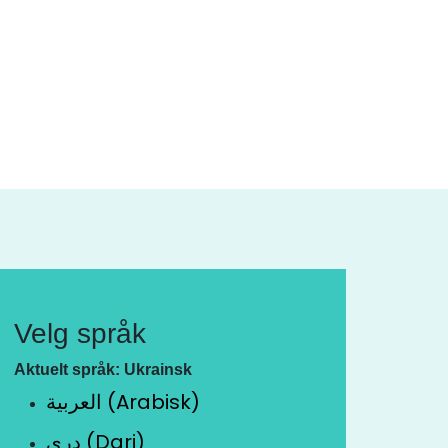
Velg språk
Aktuelt språk: Ukrainsk
العربية (Arabisk)
دری (Dari)