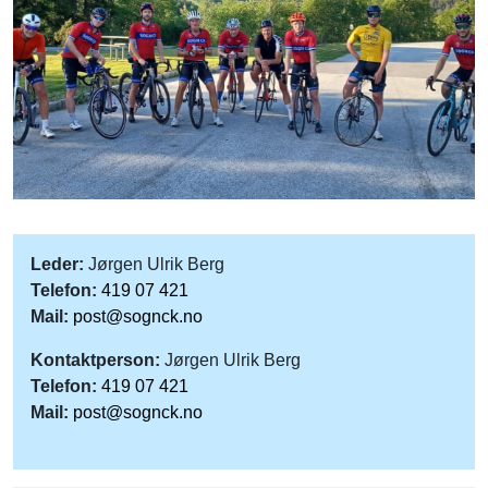
Leder:
Jørgen Ulrik Berg
Telefon:
419 07 421
Mail:
post@sognck.no
Kontaktperson:
Jørgen Ulrik Berg
Telefon:
419 07 421
Mail:
post@sognck.no