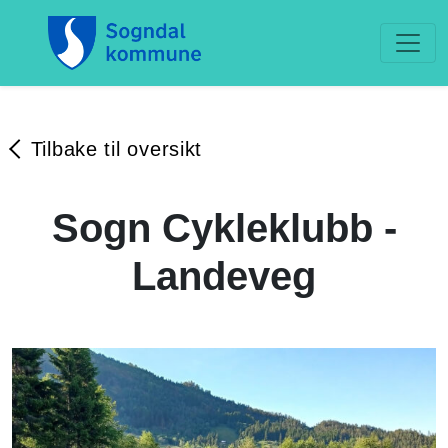
Tilbake til oversikt
Sogn Cykleklubb -
Landeveg