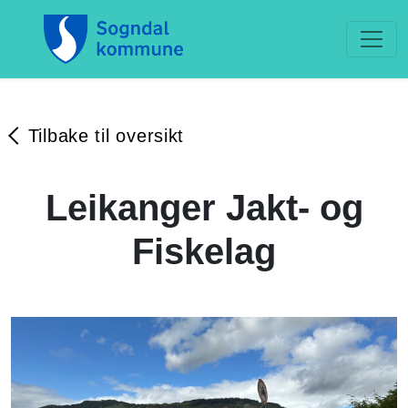
Tilbake til oversikt
Leikanger Jakt- og
Fiskelag