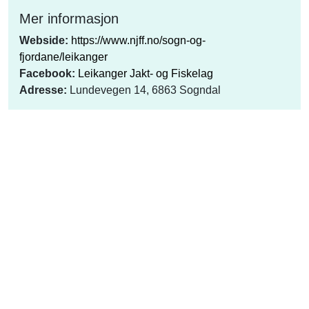
Mer informasjon
Webside:
https://www.njff.no/sogn-og-
fjordane/leikanger
Facebook:
Leikanger Jakt- og Fiskelag
Adresse:
​Lundevegen 14, 6863 Sogndal