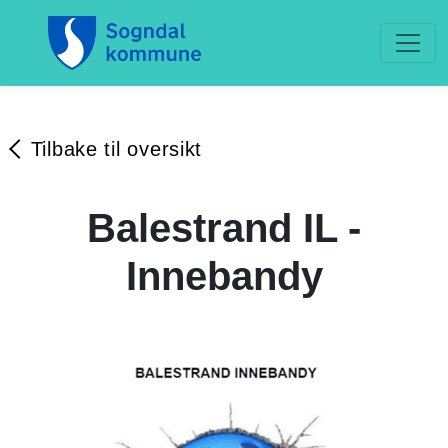
Tilbake til oversikt
Balestrand IL -
Innebandy