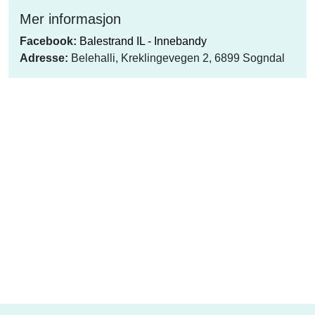
Mer informasjon
Facebook:
Balestrand IL - Innebandy
Adresse:
Belehalli, Kreklingevegen 2, 6899 Sogndal