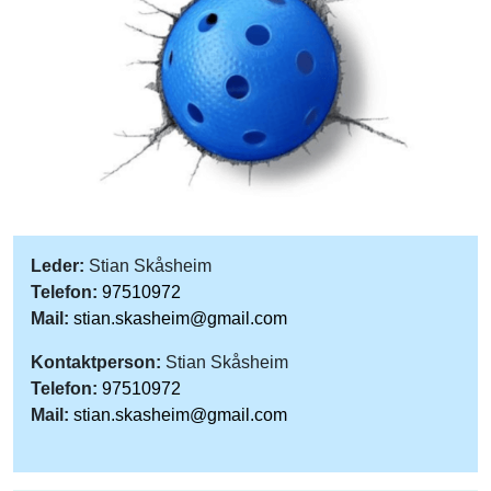
Leder:
Stian Skåsheim
Telefon:
97510972
Mail:
stian.skasheim@gmail.com
Kontaktperson:
Stian Skåsheim
Telefon:
97510972
Mail:
stian.skasheim@gmail.com