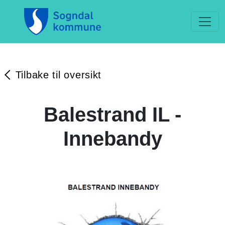
Tilbake til oversikt
Balestrand IL -
Innebandy