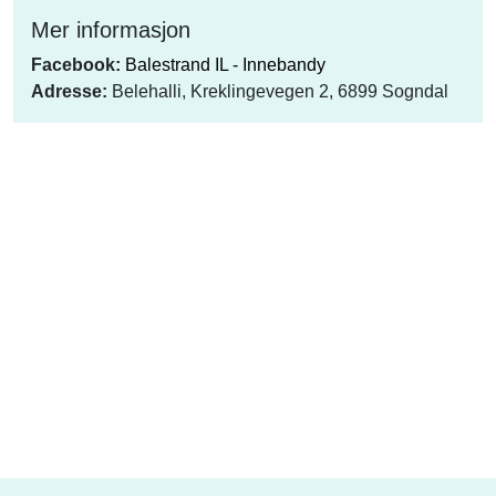
Mer informasjon
Facebook:
Balestrand IL - Innebandy
Adresse:
Belehalli, Kreklingevegen 2, 6899 Sogndal