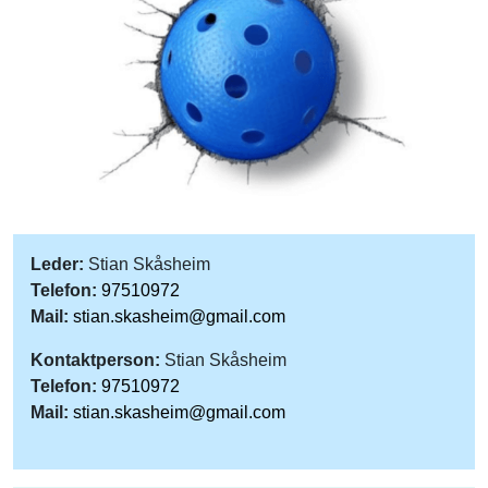
Leder:
Stian Skåsheim
Telefon:
97510972
Mail:
stian.skasheim@gmail.com
Kontaktperson:
Stian Skåsheim
Telefon:
97510972
Mail:
stian.skasheim@gmail.com