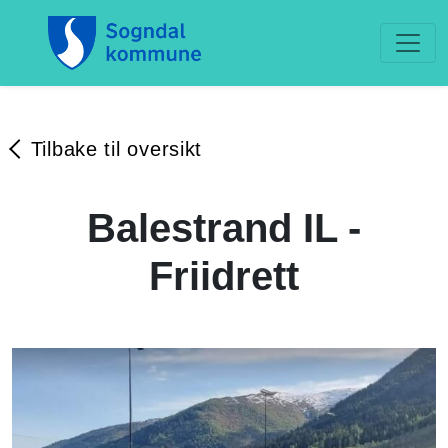
Tilbake til oversikt
Balestrand IL -
Friidrett