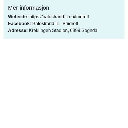
Mer informasjon
Webside:
https://balestrand-il.no/friidrett
Facebook:
Balestrand IL - Friidrett
Adresse:
Kreklingen Stadion, 6899 Sogndal