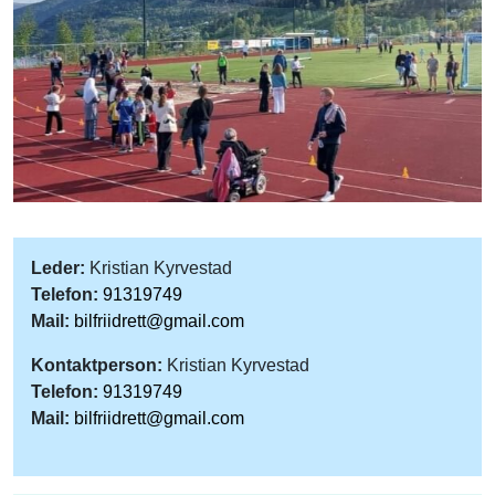
Leder:
Kristian Kyrvestad
Telefon:
91319749
Mail:
bilfriidrett@gmail.com
Kontaktperson:
Kristian Kyrvestad
Telefon:
91319749
Mail:
bilfriidrett@gmail.com