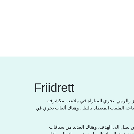
Friidrett
ز والرمي. تجري المباراة في ملاعب مكشوفة
 دائرة حول ساحة الملعب المغطاة بالثيل. وهناك ألعاب تجري في
 يصل الى الهدف. وهناك العديد من سباقات