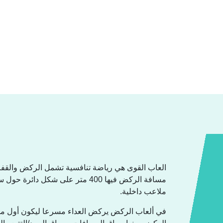
العاب القوى هي رياضة تنافسية تشمل الركض والقف
مسافة الركض فيها 400 متر على شكل
ملاعب داخلية.
في ألعاب الركض يركض العداء مسرعا ليكون أول من