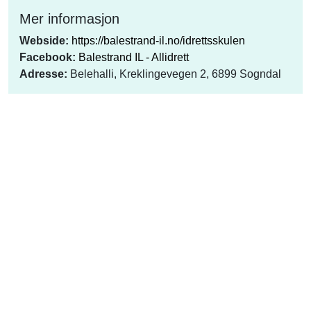
Mer informasjon
Webside:
https://balestrand-il.no/idrettsskulen
Facebook:
Balestrand IL - Allidrett
Adresse:
Belehalli, Kreklingevegen 2, 6899 Sogndal