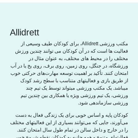
Allidrett
مکتب ورزشی Allidrett، برای کودکان طیف وسیعی از
فعالیت ها است که در آن کودکان می توانند چندین ورزش
مختلف را در محیط های مختلف، به عنوان مثال در
ورزشگاه، در جنگل، روی زمین، روی برف، روی یخ یا در آب
امتحان کنند. تأکید بر اهمیت توسعه مهارت‌های حرکتی خوب
از طریق بازی و فعالیتهای متناسب با سطح رشد کودک
میباشد. یک مکتب ورزشی میتواند توسط یک تیم چند
ورزشی، یک تیم ورزشی ویژه یا همکاری بین چندین تیم
ورزشی سازماندهی شود.
کودکان پایه و اساس خوبی برای یک زندگی فعال به دست
می‌آورند، جایی که می‌توانند بسیاری از این فعالیتهای مختلف
را در خارج و داخل سالن در تمام طول سال امتحان کنند.
فعالیتهای متنوع و همه جانبە به کودکان نقطه شروع خوبی