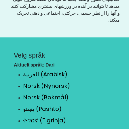
میدهد تا بتوانند در آیندە در ورزشهای بیشتری مشارکت کنند
و آنها را از نظر جسمی، حرکتی، اجتماعی و ذهنی تحریک
میکند.
Velg språk
Aktuelt språk: Dari
العربية (Arabisk)
Norsk (Nynorsk)
Norsk (Bokmål)
پښتو (Pashto)
ትግርኛ (Tigrinja)