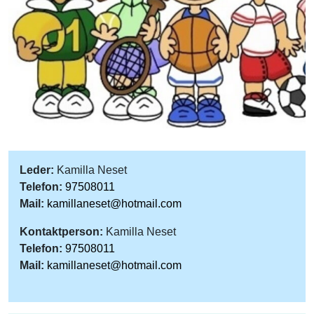
Leder:
Kamilla Neset
Telefon:
97508011
Mail:
kamillaneset@hotmail.com
Kontaktperson:
Kamilla Neset
Telefon:
97508011
Mail:
kamillaneset@hotmail.com