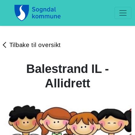
Tilbake til oversikt
Balestrand IL -
Allidrett