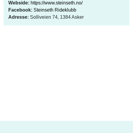
Webside:
https://www.steinseth.no/
Facebook:
Steinseth Rideklubb
Adresse:
Solliveien 74, 1384 Asker