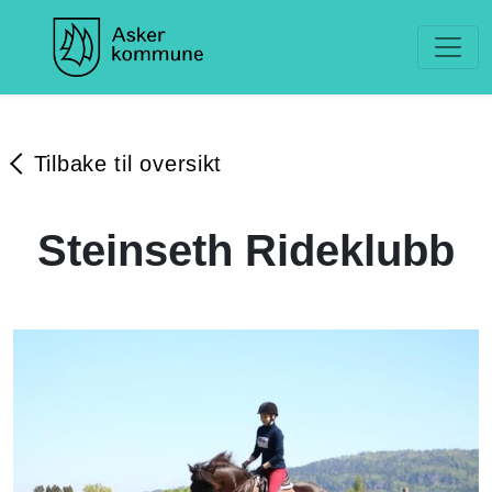
Tilbake til oversikt
Steinseth Rideklubb