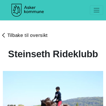
Tilbake til oversikt
Steinseth Rideklubb