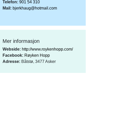
Telefon:
901 54 310
Mail:
bjerkhaug@hotmail.com
Mer informasjon
Webside:
http://www.roykenhopp.com/
Facebook:
Røyken Hopp
Adresse:
Båtstø, 3477 Asker