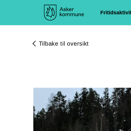
Fritidsaktivi
Tilbake til oversikt