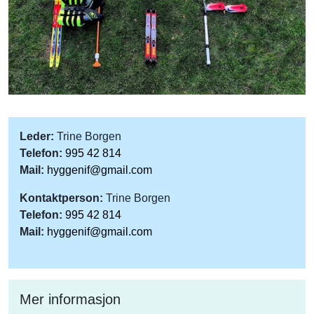
Leder:
Trine Borgen
Telefon:
995 42 814
Mail:
hyggenif@gmail.com
Kontaktperson:
Trine Borgen
Telefon:
995 42 814
Mail:
hyggenif@gmail.com
Mer informasjon