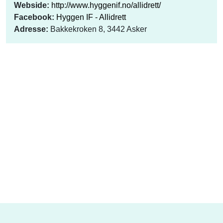
Webside:
http://www.hyggenif.no/allidrett/
Facebook:
Hyggen IF - Allidrett
Adresse:
Bakkekroken 8, 3442 Asker