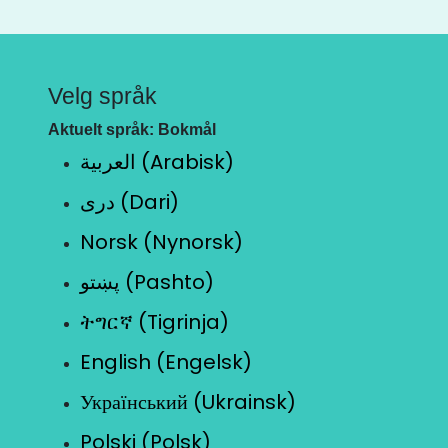
Velg språk
Aktuelt språk: Bokmål
العربية (Arabisk)
دری (Dari)
Norsk (Nynorsk)
پښتو (Pashto)
ትግርኛ (Tigrinja)
English (Engelsk)
Український (Ukrainsk)
Polski (Polsk)