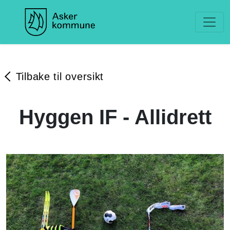
Tilbake til oversikt
Hyggen IF - Allidrett