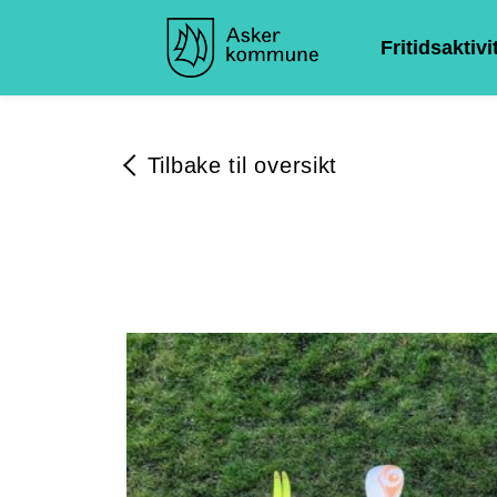
Fritidsaktivi
Tilbake til oversikt