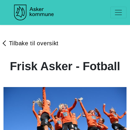
Tilbake til oversikt
Frisk Asker - Fotball