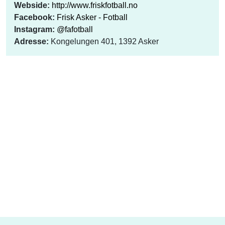
Webside:
http://www.friskfotball.no
Facebook:
Frisk Asker - Fotball
Instagram:
@fafotball
Adresse:
Kongelungen 401, 1392 Asker