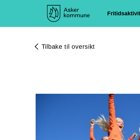
Fritidsaktivi
Tilbake til oversikt