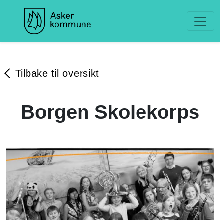
Tilbake til oversikt
Borgen Skolekorps