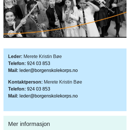
Leder:
Merete Kristin Bøe
Telefon:
924 03 853
Mail:
leder@borgenskolekorps.no
Kontaktperson:
Merete Kristin Bøe
Telefon:
924 03 853
Mail:
leder@borgenskolekorps.no
Mer informasjon