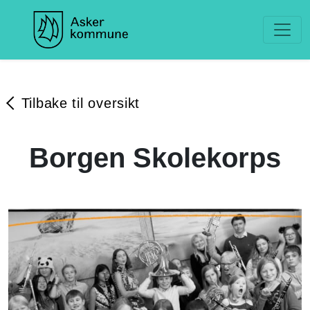
Tilbake til oversikt
Borgen Skolekorps