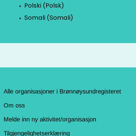
Polski (Polsk)
Somali (Somali)
Alle organisasjoner i Brønnøysundregisteret
Om oss
Melde inn ny aktivitet/organisasjon
Tilgjengelighetserklæring