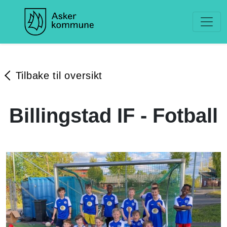
Tilbake til oversikt
Billingstad IF - Fotball