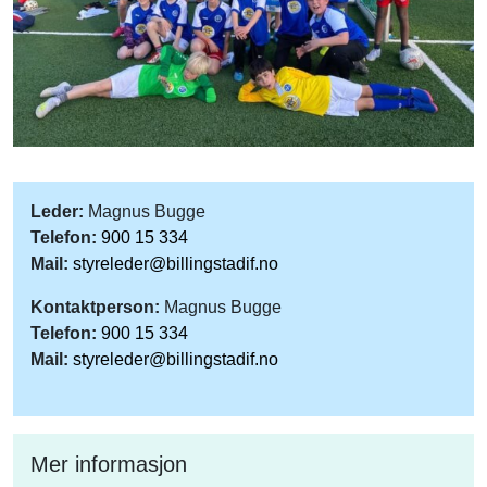
Leder:
Magnus Bugge
Telefon:
900 15 334
Mail:
styreleder@billingstadif.no
Kontaktperson:
Magnus Bugge
Telefon:
900 15 334
Mail:
styreleder@billingstadif.no
Mer informasjon