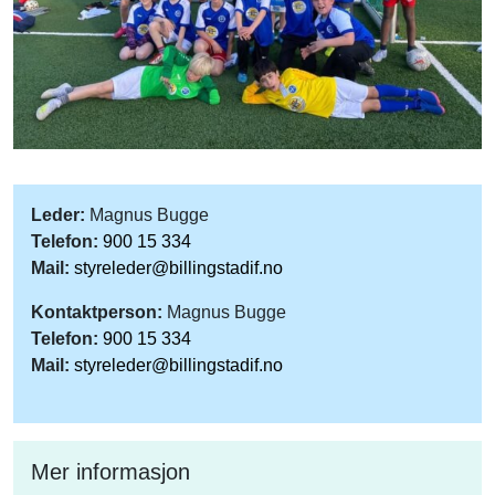
Leder:
Magnus Bugge
Telefon:
900 15 334
Mail:
styreleder@billingstadif.no
Kontaktperson:
Magnus Bugge
Telefon:
900 15 334
Mail:
styreleder@billingstadif.no
Mer informasjon