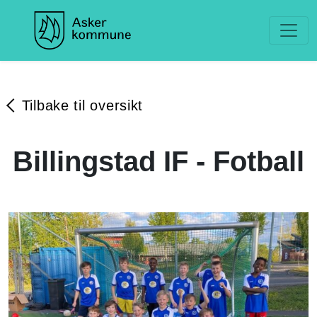
Tilbake til oversikt
Billingstad IF - Fotball