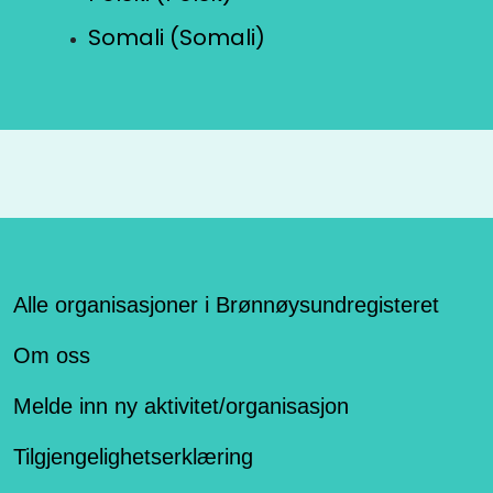
Somali (Somali)
Alle organisasjoner i Brønnøysundregisteret
Om oss
Melde inn ny aktivitet/organisasjon
Tilgjengelighetserklæring