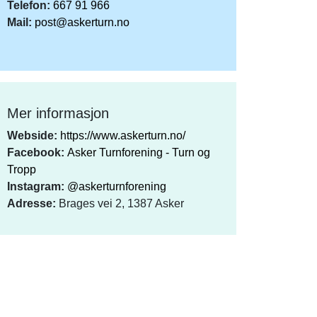
Telefon:
667 91 966
Mail:
post@askerturn.no
Mer informasjon
Webside:
https://www.askerturn.no/
Facebook:
Asker Turnforening - Turn og
Tropp
Instagram:
@askerturnforening
Adresse:
Brages vei 2, 1387 Asker