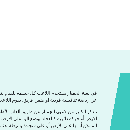
في لعبة الجمباز يستخدم اللاعب كل جسمه للقيام بتمار
عن رياضة تنافسية فردية أو ضمن فريق. يقوم اللاعب .
نتذكر الكثير من لاعبي الجمباز عن طريق ألعاب الأط
الارض أو حركة دائرية كالعجلة بوضع اليد على الارض. ل
الممكن أدائها على الأرض أو على سجادة بسيطة. هناك