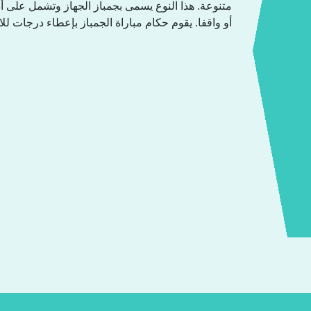
متنوعة. هذا النوع يسمى بجمباز الجهاز وتشمل على أ
أو واقفا. يقوم حكام مباراة الجمباز بإعطاء درجات.