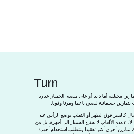
Turn
ين مختلفة أما ذاتيا أو على منصة. الجمباز عبارة
بتمارين جسمانية ليصبح ناعما ومرنا وقويا
فال كالقفز فوق الظهر أو التقلب بوضع الرأس على
أداء هذه الألعاب لا يحتاج الجمباز الى أجهزة، بل من
 تمارين أخرى أكثر تعقيدا وتتطلب استخدام أجهزة