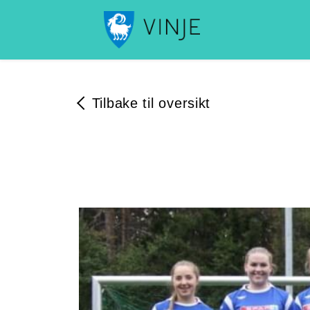
Tilbake til oversikt