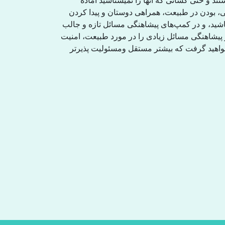
ند و حتی کسانی کە آنها را نمیشناسید آمادە
، بودن در طبیعت، همراهی دوستان و پیدا کردن
اشید، و در کمپ‌های پیشاهنگی مسائل تازە و جالب
ر پیشاهنگی مسائل زیادی را در مورد طبیعت، امنیت
 خواهید گرفت کە بیشتر مستقل ومسئولیت پذیرتر