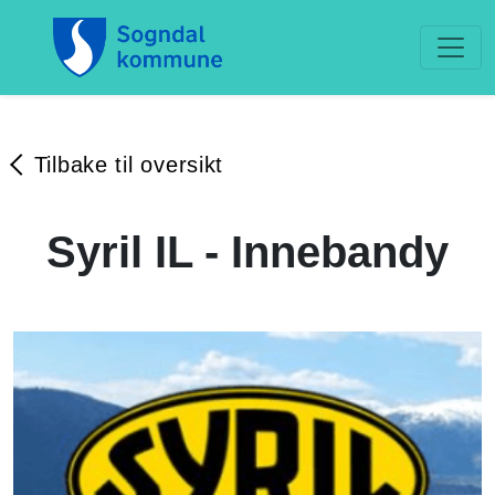
Tilbake til oversikt
Syril IL - Innebandy