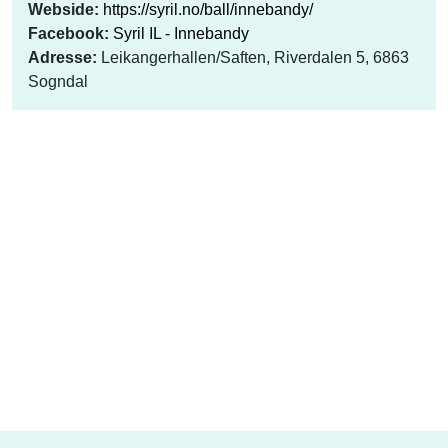
Webside:
https://syril.no/ball/innebandy/
Facebook:
Syril IL - Innebandy
Adresse:
Leikangerhallen/Saften, Riverdalen 5, 6863
Sogndal