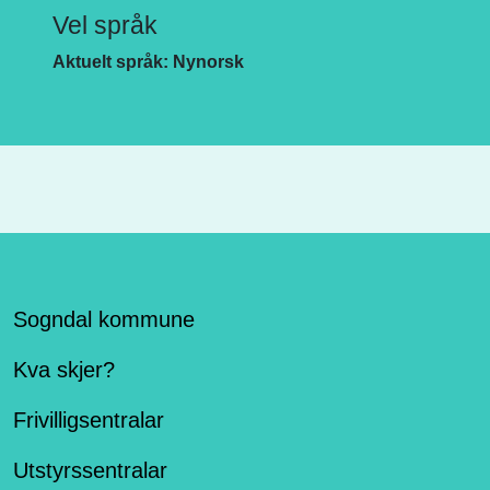
Vel språk
Aktuelt språk: Nynorsk
Sogndal kommune
Kva skjer?
Frivilligsentralar
Utstyrssentralar