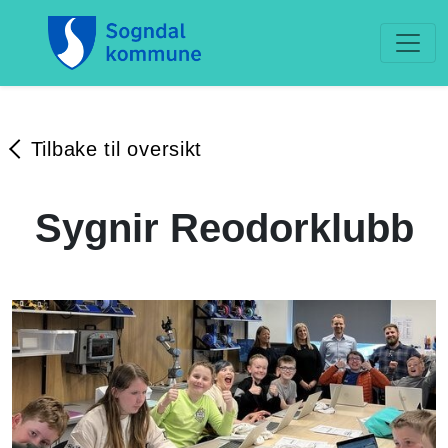
Tilbake til oversikt
Sygnir Reodorklubb