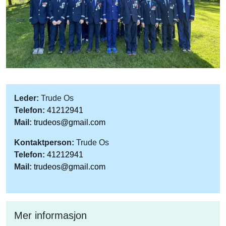
Leder:
Trude Os
Telefon:
41212941
Mail:
trudeos@gmail.com
Kontaktperson:
Trude Os
Telefon:
41212941
Mail:
trudeos@gmail.com
Mer informasjon