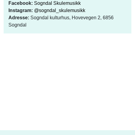
Facebook:
Sogndal Skulemusikk
Instagram:
@sogndal_skulemusikk
Adresse:
Sogndal kulturhus, Hovevegen 2, 6856
Sogndal