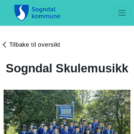
Tilbake til oversikt
Sogndal Skulemusikk