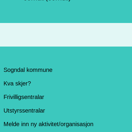
Sogndal kommune
Kva skjer?
Frivilligsentralar
Utstyrssentralar
Melde inn ny aktivitet/organisasjon