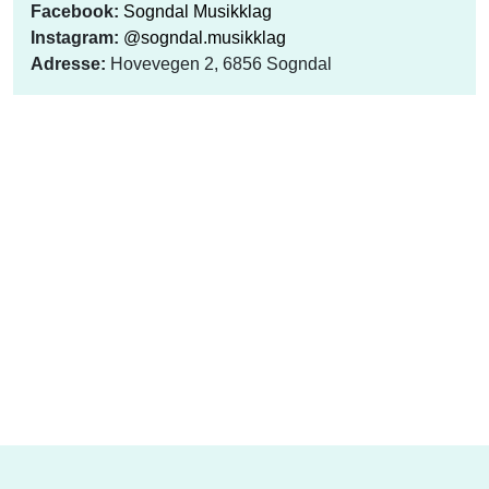
Facebook:
Sogndal Musikklag
Instagram:
@sogndal.musikklag
Adresse:
Hovevegen 2, 6856 Sogndal