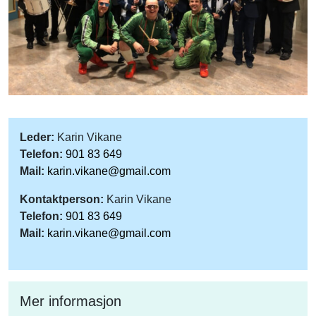
Leder:
Karin Vikane
Telefon:
901 83 649
Mail:
karin.vikane@gmail.com
Kontaktperson:
Karin Vikane
Telefon:
901 83 649
Mail:
karin.vikane@gmail.com
Mer informasjon